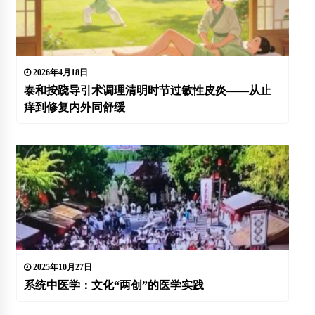
2026年4月18日
泰和按跷导引术调理清明时节过敏性皮炎——从止
痒到修复内外同舒缓
2025年10月27日
系统中医学：文化“两创”的医学实践