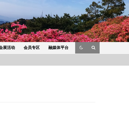
会展活动
会员专区
融媒体平台