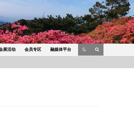
会展活动
会员专区
融媒体平台