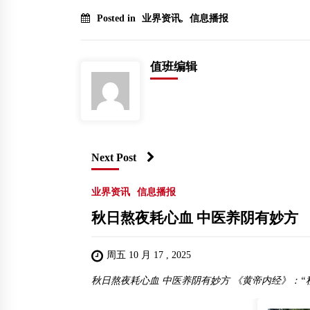
Posted in
业界资讯
,
信息播报
值班编辑
Next Post
业界资讯
信息播报
秋日熬夜耗心血 中医养阴有妙方
周五 10 月 17 , 2025
秋日熬夜耗心血 中医养阴有妙方 《黄帝内经》：“