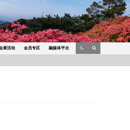
会展活动
会员专区
融媒体平台