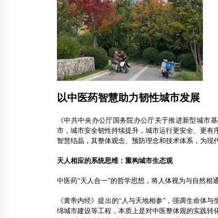
以中医药智慧助力韧性城市发展
《中共中央办公厅国务院办公厅关于推进新型城市基
市，城市安全韧性持续提升，城市运行更安全、更有序
智慧结晶，其整体观念、预防理念和技术体系，为现
天人相应的系统思维：重构城市生态观
中医药“天人合一”的哲学思想，将人体视为与自然相
《黄帝内经》提出的“人与天地相参”，强调生命体
绵城市建设等工程，本质上是对中医整体观的实践转化