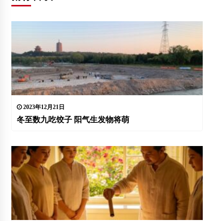
2023年12月21日
冬至数九吃饺子 阳气生发物将萌