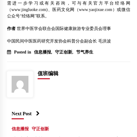
需进一步学习或有关咨询，可与有关官方平台经络网
（www.jingluoke.com)、医药文化网（www.yaojixue.com）或微信
公众号“经络网”联系。
作者
世界中医学会联合会国际健康旅游专业委员会理事
中国民间中医医药研究开发协会科普分会副会长 毛洪波
Posted in
信息播报
,
守正创新
,
节气养生
值班编辑
Next Post
信息播报
守正创新