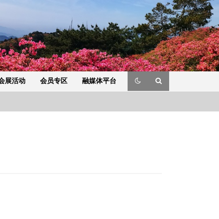
会展活动
会员专区
融媒体平台