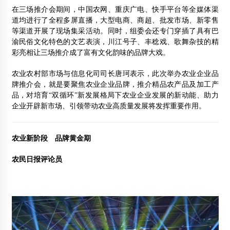
在三场推介会期间，中国农网、重庆广电、快手平台等全媒体渠
道均进行了全程多屏直播，大型电商、商超、批发市场、新零售
等渠道开展了现场集采活动。同时，组委会还专门穿插了具有巴
渝民俗文化特色的文艺表演，川江号子、丰稔戏、歌舞杂技的精
彩亮相让三场推介成了富有文化韵味的品牌大戏。
农业农村部市场与信息化司司长唐珂表示，此次举办农业企业品
牌推介会，就是要聚焦农业企业品牌，推介精品农产品及加工产
品，对培育“双循环”新发展格局下农业企业发展的新动能、助力
企业开辟新市场、引领带动农业高质量发展将发挥重要作用。
农业新阶段 品牌黄金期
农民日报评论员