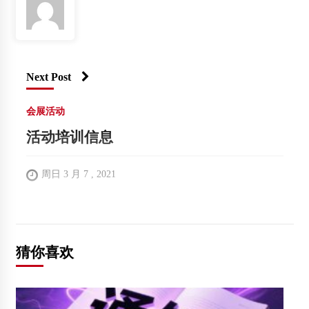
Next Post
会展活动
活动培训信息
周日 3 月 7 , 2021
猜你喜欢