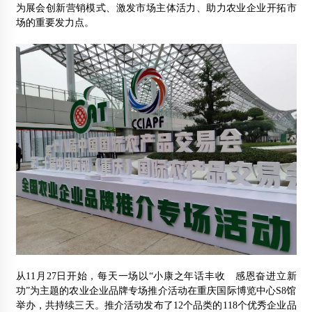
为展会创新营销模式、激发市场主体活力、助力农业企业开拓市
场的重要发力点。
从11月27日开始，每天一场以“小康之年话丰收 感恩奋进立新
功”为主题的农业企业品牌专场推介活动在重庆国际博览中心S8馆
举办，共持续三天。推介活动发布了12个品类的118个优秀企业品