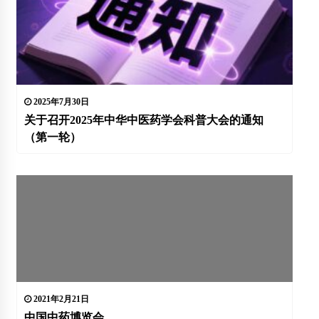
2025年7月30日
关于召开2025年中华中医药学会科普大会的通知
（第一轮）
2021年2月21日
中国中药博览会