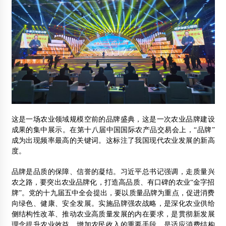
这是一场农业领域规模空前的品牌盛典，这是一次农业品牌建设
成果的集中展示。在第十八届中国国际农产品交易会上，“品牌”
成为出现频率最高的关键词。这标注了我国现代农业发展的新高
度。
品牌是品质的保障、信誉的凝结。习近平总书记强调，走质量兴
农之路，要突出农业品牌化，打造高品质、有口碑的农业“金字招
牌”。党的十九届五中全会提出，要以质量品牌为重点，促进消费
向绿色、健康、安全发展。实施品牌强农战略，是深化农业供给
侧结构性改革、推动农业高质量发展的内在要求，是贯彻新发展
理念提升农业效益、增加农民收入的重要手段，是适应消费结构