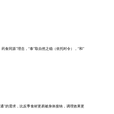
药食同源”理念，“泰”取自然之稳（依托时令），“和”
、通”的需求，比反季食材更易被身体接纳，调理效果更