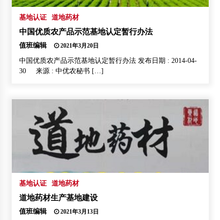
基地认证
道地药材
中国优质农产品示范基地认定暂行办法
值班编辑
2021年3月20日
中国优质农产品示范基地认定暂行办法 发布日期 : 2014-04-
30 来源 : 中优农秘书 […]
基地认证
道地药材
道地药材生产基地建设
值班编辑
2021年3月13日