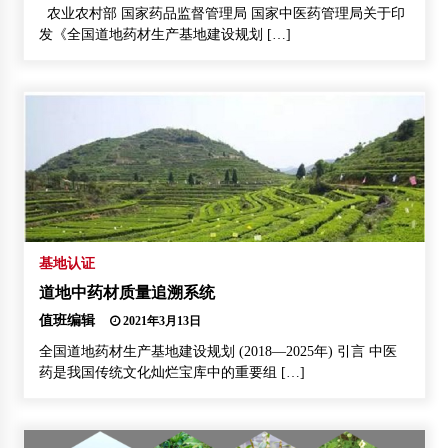
农业农村部 国家药品监督管理局 国家中医药管理局关于印
发《全国道地药材生产基地建设规划 […]
基地认证
道地中药材质量追溯系统
值班编辑
2021年3月13日
全国道地药材生产基地建设规划 (2018—2025年) 引言 中医
药是我国传统文化灿烂宝库中的重要组 […]