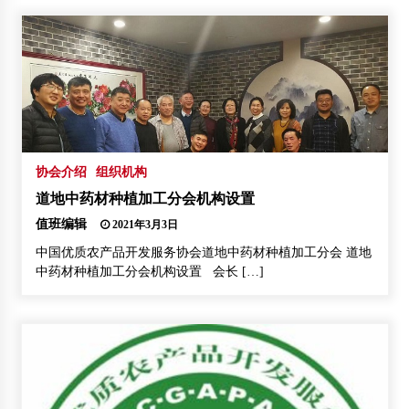
协会介绍
组织机构
道地中药材种植加工分会机构设置
值班编辑
2021年3月3日
中国优质农产品开发服务协会道地中药材种植加工分会 道地
中药材种植加工分会机构设置 会长 […]