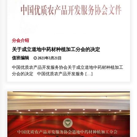
分会介绍
关于成立道地中药材种植加工分会的决定
值班编辑
2021年3月21日
中国优质农产品开发服务协会关于成立道地中药材种植加工
分会的决定 中国优质农产品开发服务 […]