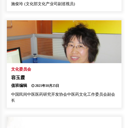
施俊玲 (文化部文化产业司副巡视员)
文化委员会
容玉霞
值班编辑
2021年10月25日
中国民间中医医药研究开发协会中医药文化工作委员会副会
长