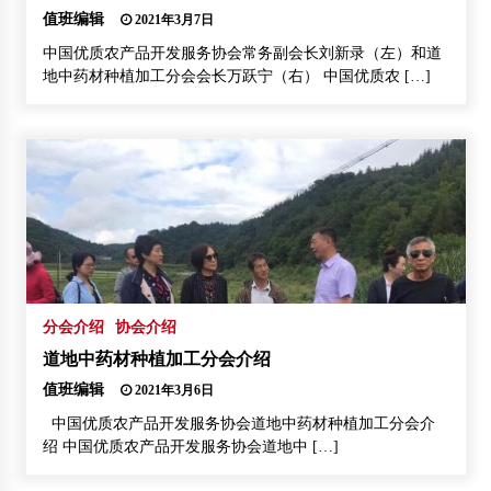
值班编辑
2021年3月7日
中国优质农产品开发服务协会常务副会长刘新录（左）和道
地中药材种植加工分会会长万跃宁（右） 中国优质农 […]
分会介绍
协会介绍
道地中药材种植加工分会介绍
值班编辑
2021年3月6日
中国优质农产品开发服务协会道地中药材种植加工分会介
绍 中国优质农产品开发服务协会道地中 […]