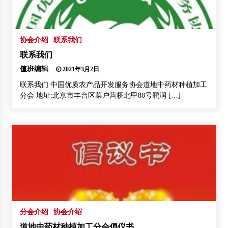
协会介绍
联系我们
联系我们
值班编辑
2021年3月2日
联系我们 中国优质农产品开发服务协会道地中药材种植加工
分会 地址:北京市丰台区菜户营桥北甲88号鹏润 […]
分会介绍
协会介绍
道地中药材种植加工分会倡仪书