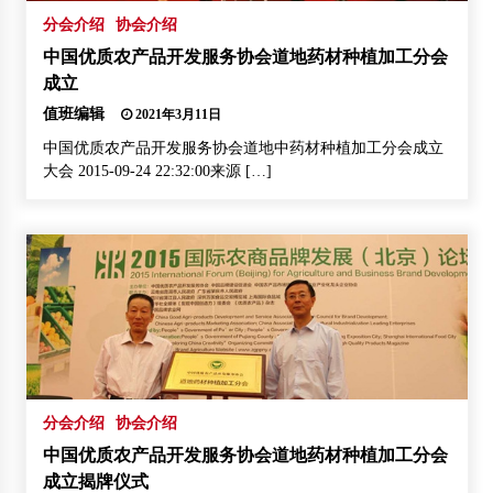
分会介绍
协会介绍
中国优质农产品开发服务协会道地药材种植加工分会
成立
值班编辑
2021年3月11日
中国优质农产品开发服务协会道地中药材种植加工分会成立
大会 2015-09-24 22:32:00来源 […]
分会介绍
协会介绍
中国优质农产品开发服务协会道地药材种植加工分会
成立揭牌仪式