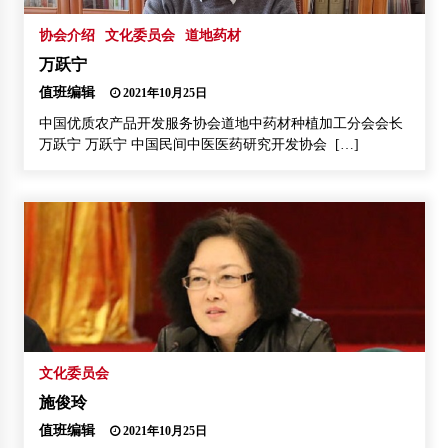
协会介绍
文化委员会
道地药材
万跃宁
值班编辑
2021年10月25日
中国优质农产品开发服务协会道地中药材种植加工分会会长
万跃宁 万跃宁 中国民间中医医药研究开发协会 […]
文化委员会
施俊玲
值班编辑
2021年10月25日