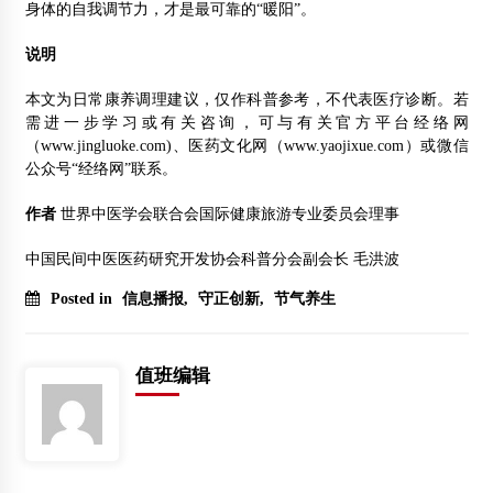
身体的自我调节力，才是最可靠的“暖阳”。
说明
本文为日常康养调理建议，仅作科普参考，不代表医疗诊断。若
需进一步学习或有关咨询，可与有关官方平台经络网
（www.jingluoke.com)、医药文化网（www.yaojixue.com）或微信
公众号“经络网”联系。
作者
世界中医学会联合会国际健康旅游专业委员会理事
中国民间中医医药研究开发协会科普分会副会长 毛洪波
Posted in
信息播报
,
守正创新
,
节气养生
值班编辑