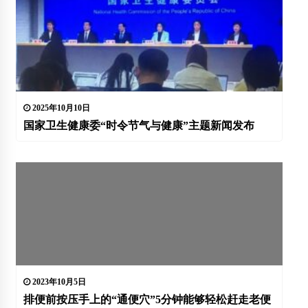
2025年10月10日
国家卫生健康委“时令节气与健康”主题新闻发布
2023年10月5日
排便前按压手上的“通便穴”5分钟能够轻松赶走老便