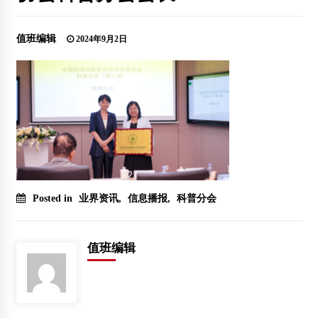
值班编辑
2024年9月2日
Posted in
业界资讯
,
信息播报
,
科普分会
值班编辑