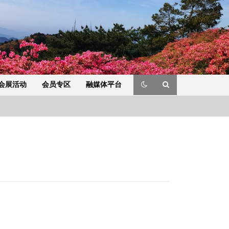
会展活动
会员专区
融媒体平台