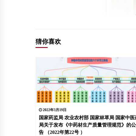
猜你喜欢
2022年3月19日
国家药监局 农业农村部 国家林草局 国家中医
局关于发布《中药材生产质量管理规范》的公
告 （2022年第22号 ）