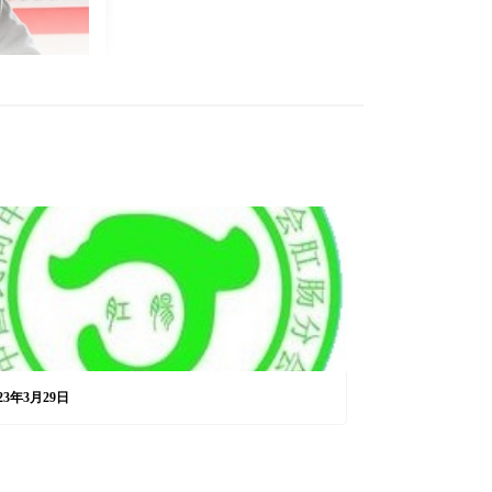
23年3月29日