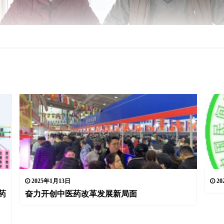
2025年1月13日
20
药
奋力开创中医药改革发展新局面