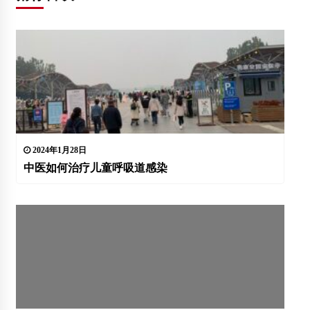
2024年1月28日
中医如何治疗儿童呼吸道感染