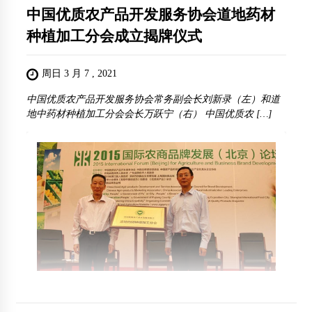
中国优质农产品开发服务协会道地药材
种植加工分会成立揭牌仪式
周日 3 月 7 , 2021
中国优质农产品开发服务协会常务副会长刘新录（左）和道
地中药材种植加工分会会长万跃宁（右） 中国优质农 […]