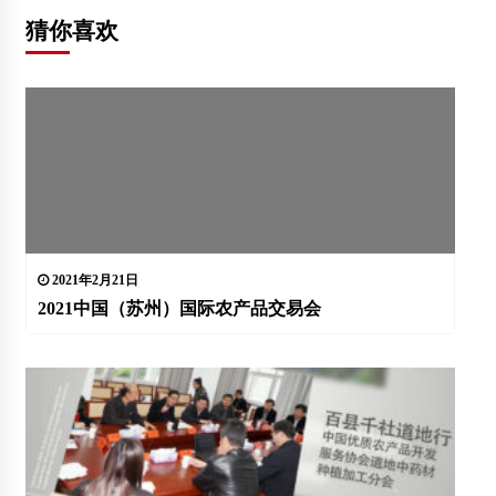
猜你喜欢
2021年2月21日
2021中国（苏州）国际农产品交易会