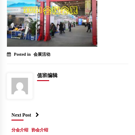
Posted in
会展活动
值班编辑
Next Post
分会介绍
协会介绍