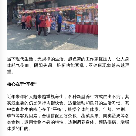
当下现代生活，无规律的生活、超负荷的工作家庭压力，让人身
体耗气伤血、阴阳失调、脏腑功能紊乱，亚健康现象越来越严
重。
核心在于“平衡”
近年来年轻人越来越重视养生，各种新型养生方式层出不穷，其
实最重要的仍是保持均衡饮食、适量运动和良好的生活习惯。其
中饮食养生的核心在于“平衡”，根据个体的体质、年龄、性别、
季节等客观因素，合理搭配五谷杂粮、蔬菜瓜果、肉类蛋奶等各
类食物，运用食物本身的特性，达到调养身体、预防疾病、增强
体质的目的。