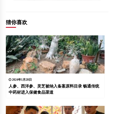
猜你喜欢
2024年1月28日
人参、西洋参、灵芝被纳入备案原料目录 畅通传统
中药材进入保健食品渠道